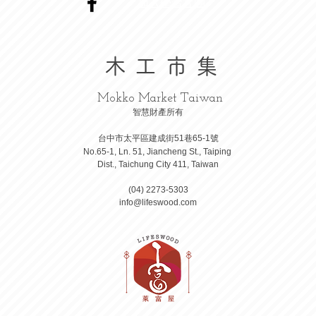
​加入學習社團
木工市集
Mokko Market Taiwan
智慧財產所有
台中市太平區建成街51巷65-1號
No.65-1, Ln. 51, Jiancheng St., Taiping
Dist., Taichung City 411, Taiwan
(04) 2273-5303
info@lifeswood.com