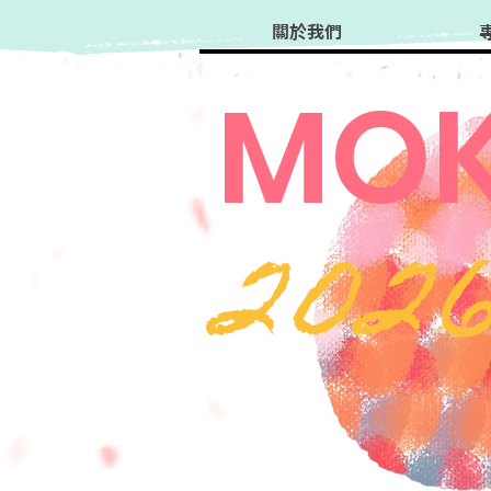
關於我們
MOK
202