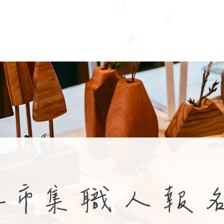
工市集職人報