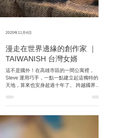
2020年11月4日
漫走在世界邊緣的創作家 ｜
TAIWANISH 台灣女婿
這不是國外！在高雄市區的一間公寓裡，
Steve 運用巧手，一點一點建立起這獨特的小
天地，算來也安身超過十年了。 跨越國界的