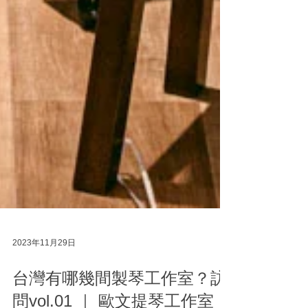
2023年11月29日
台灣有哪幾間製琴工作室？訪