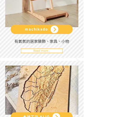
machikado
有氣氛的居家裝飾、家具、小物
Read more...
木城工坊 KIJO